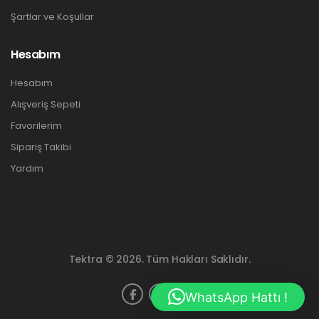
Şartlar ve Koşullar
Hesabım
Hesabım
Alışveriş Sepeti
Favorilerim
Sipariş Takibi
Yardım
Tektra © 2026. Tüm Hakları Saklıdır.
WhatsApp Hattı !