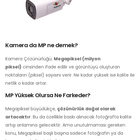
Kamera da MP ne demek?
Kamera Çözünürlüğü;
Megapiksel (milyon
piksel)
cinsinden ifade edilir ve görüntüyü oluşturan
noktaların (piksel) sayısını verir. Ne kadar yüksek ise kalite ile
netlik o kadar artar.
MP Yüksek Olursa Ne Farkeder?
Megapiksel büyüdükçe,
çözünürlük doğal olarak
artacaktır
. Bu da özellikle baskı alınacak fotoğrafta kalite
artışı anlamına gelecektir. Ama unutulmaması gereken
konu, Megapiksel başlı başına sadece fotoğrafın ya da