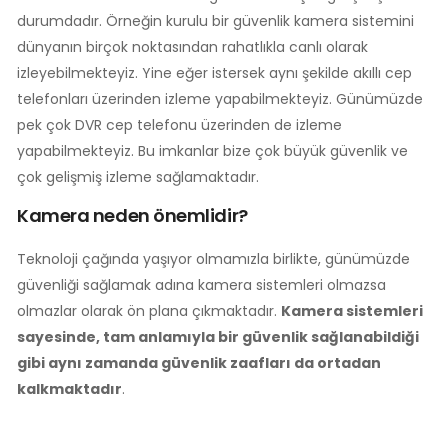
durumdadır. Örneğin kurulu bir güvenlik kamera sistemini
dünyanın birçok noktasından rahatlıkla canlı olarak
izleyebilmekteyiz. Yine eğer istersek aynı şekilde akıllı cep
telefonları üzerinden izleme yapabilmekteyiz. Günümüzde
pek çok DVR cep telefonu üzerinden de izleme
yapabilmekteyiz. Bu imkanlar bize çok büyük güvenlik ve
çok gelişmiş izleme sağlamaktadır.
Kamera neden önemlidir?
Teknoloji çağında yaşıyor olmamızla birlikte, günümüzde
güvenliği sağlamak adına kamera sistemleri olmazsa
olmazlar olarak ön plana çıkmaktadır.
Kamera sistemleri
sayesinde, tam anlamıyla bir güvenlik sağlanabildiği
gibi aynı zamanda güvenlik zaafları da ortadan
kalkmaktadır
.